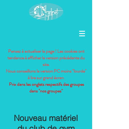
Pensez à actualiser la page ! Les cookies ont
tendance à afficher la version précédente du
site.
Nous conseillons la version PC moins "lourde"
à lire sur grand écran.
Prix dans les onglets respectifs des groupes
dans "nos groupes"
Nouveau matériel
du club de gym