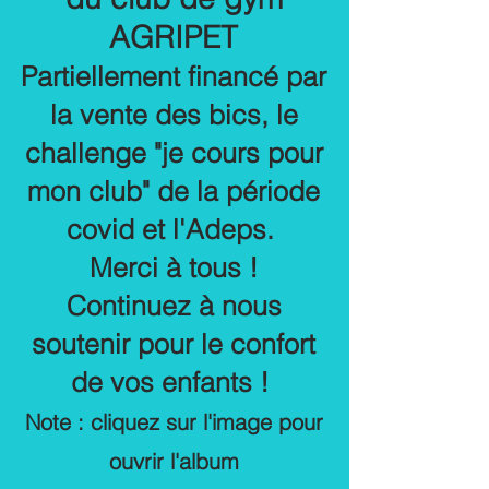
AGRIPET
Partiellement financé par
la vente des bics, le
challenge "je cours pour
mon club" de la période
covid et l'Adeps.
Merci à tous !
Continuez à nous
soutenir pour le confort
de vos enfants !
Note : cliquez sur l'image pour
ouvrir l'album