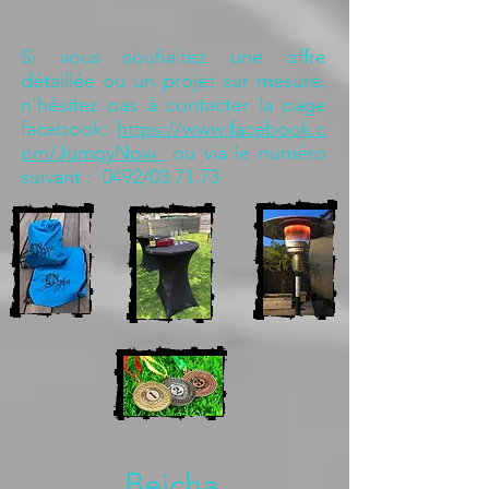
Si vous souhaitez une offre
détaillée ou un projet sur mesure,
n'hésitez pas à contacter la page
facebook:
https://www.facebook.c
om/JumpyNow
ou via le numéro
suivant : 0492/03.71.73
Beicha