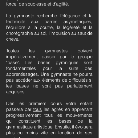
force, de souplesse et d’agilité.
La gymnaste recherche l'élégance et la
technicité aux barres asymétriques,
l'équilibre à la poutre, la légèreté et la
chorégraphie au sol, l'impulsion au saut de
cheval.
Toutes les gymnastes doivent
impérativement passer par le groupe
"base". Les bases gymniques sont
fondamentales pour la suite des
apprentissages. Une gymnaste ne pourra
pas accéder aux éléments de difficultés si
les bases ne sont pas parfaitement
acquises.
Dès les premiers cours votre enfant
passera par
tous
les agrès en apprenant
progressivement tous les mouvements
qui constituent les bases de la
gymnastique artistique. Ensuite, il évoluera
plus ou moins vite en fonction de ses