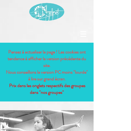
Pensez à actualiser la page ! Les cookies ont
tendance à afficher la version précédente du
site.
Nous conseillons la version PC moins "lourde"
à lire sur grand écran.
Prix dans les onglets respectifs des groupes
dans "nos groupes"