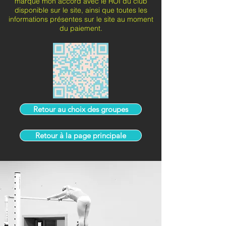
marque mon accord avec le ROI du club
disponible sur le site, ainsi que toutes les
informations présentes sur le site au moment
du paiement.
Retour au choix des groupes
Retour à la page principale